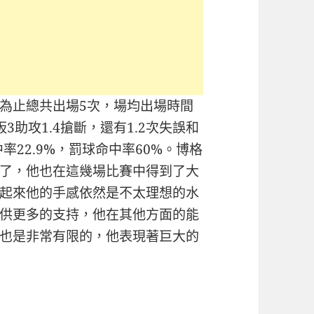
為止總共出場5次，場均出場時間
板3助攻1.4搶斷，還有1.2次失誤和
中率22.9%，罰球命中率60%。博格
了，他也在這幾場比賽中得到了大
起來他的手感依然是不太理想的水
供更多的支持，他在其他方面的能
也是非常有限的，他表現著巨大的