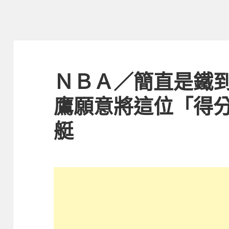
ＮＢＡ／簡直是鐵
鷹願意將這位「得
艇