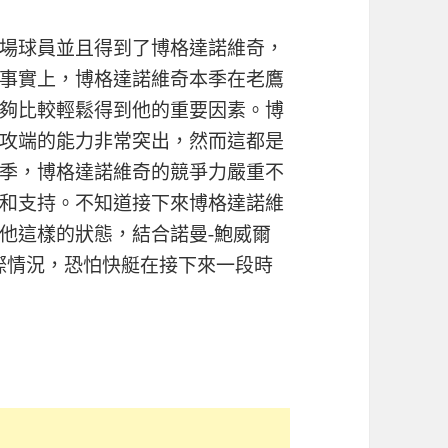
場球員並且得到了博格達諾維奇，
事實上，博格達諾維奇本季在老鷹
夠比較輕鬆得到他的重要因素。博
攻端的能力非常突出，然而這都是
季，博格達諾維奇的競爭力嚴重不
和支持。不知道接下來博格達諾維
他這樣的狀態，結合諾曼-鮑威爾
的實際情況，恐怕快艇在接下來一段時