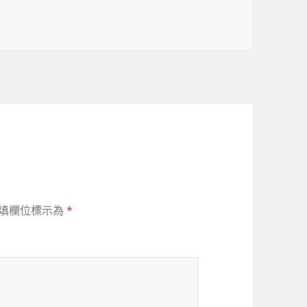
填欄位標示為
*