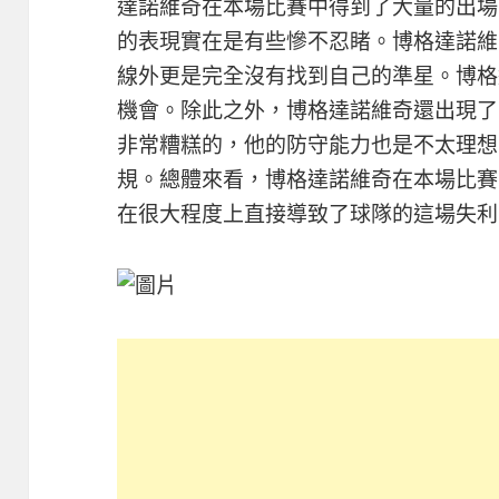
達諾維奇在本場比賽中得到了大量的出場
的表現實在是有些慘不忍睹。博格達諾維
線外更是完全沒有找到自己的準星。博格
機會。除此之外，博格達諾維奇還出現了
非常糟糕的，他的防守能力也是不太理想
規。總體來看，博格達諾維奇在本場比賽
在很大程度上直接導致了球隊的這場失利