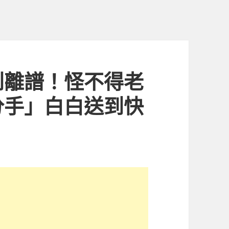
到離譜！怪不得老
分手」白白送到快