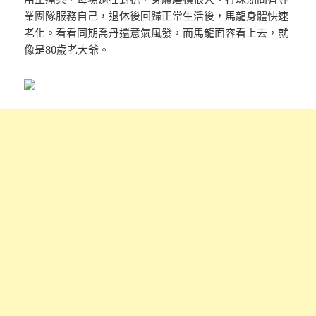
業團隊服務自己，退休後回歸正常生活後，馬龍身體快速
老化。看看同期喬丹還意氣風發，而馬龍面容看上去，就
像是80歲老大爺。