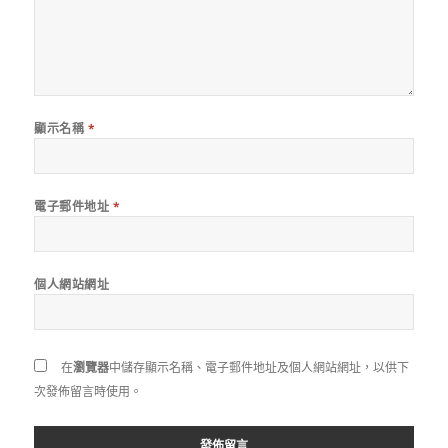
顯示名稱
*
電子郵件地址
*
個人網站網址
在
瀏覽器
中儲存顯示名稱、電子郵件地址及個人網站網址，以供下
次發佈留言時使用。