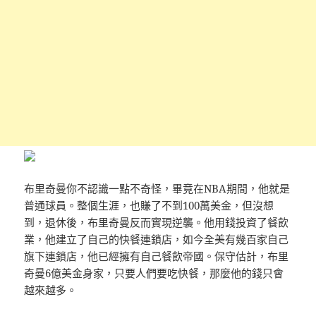
布里奇曼你不認識一點不奇怪，畢竟在NBA期間，他就是
普通球員。整個生涯，也賺了不到100萬美金，但沒想
到，退休後，布里奇曼反而實現逆襲。他用錢投資了餐飲
業，他建立了自己的快餐連鎖店，如今全美有幾百家自己
旗下連鎖店，他已經擁有自己餐飲帝國。保守估計，布里
奇曼6億美金身家，只要人們要吃快餐，那麼他的錢只會
越來越多。