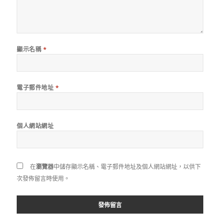
顯示名稱
*
電子郵件地址
*
個人網站網址
在
瀏覽器
中儲存顯示名稱、電子郵件地址及個人網站網址，以供下
次發佈留言時使用。