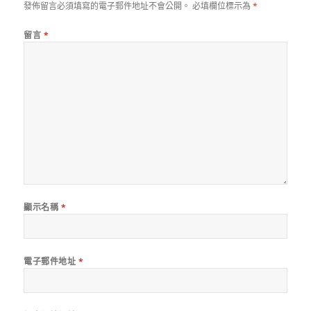
發佈留言必須填寫的電子郵件地址不會公開。
必填欄位標示為
*
留言
*
顯示名稱
*
電子郵件地址
*