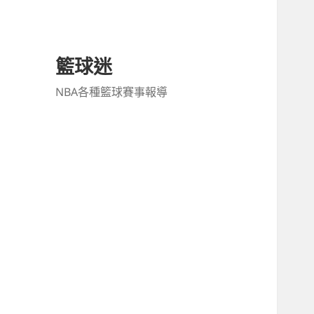
籃球迷
NBA各種籃球賽事報導