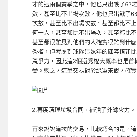
才的這兩個賽季之中，他也只出戰了63
數，甚至比不出場次數，他也只出戰了6
次數，甚至比不出場次數，甚至都比不上
何一人，甚至都比不出場次，甚至都比不
甚至都很難見到他們的人確實很難到什麼
秀權，但考慮到球隊這幾年的陣容構建比
競爭力，因此這2個選秀權大概率也是首
受。總之，這筆交易對於綠軍來說，確實
2.再度清理垃圾合同，補強了外線火力。
再來說說這次的交易，比較巧合的是，這