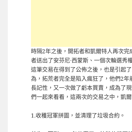
時隔2年之後，開拓者和凱爾特人再次完
者送出了安芬尼·西蒙斯、一個次輪選秀權
這筆交易在得到了公佈之後，也是引起了
為，拓荒者完全是陷入瘋狂了，他們2年
長記性，又一次做了虧本買賣，成為了現
們一起來看看，這兩次的交易之中，凱爾
1.收穫冠軍拼圖，並清理了垃圾合約。