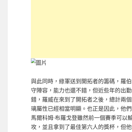
與此同時，綠軍送到開拓者的籌碼，羅伯
守陣容，能力也還不錯，但近些年的出勤
錯，羅威在來到了開拓者之後，總計兩個
璃屬性已經相當明顯。也正是因此，他們
馬爾科姆·布羅戈登雖然前一個賽季可以輸出1
攻，並且拿到了最佳第六人的獎杯，但他