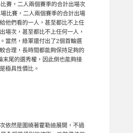
場比賽，二人兩個賽季的合計出場次
3場比賽，二人兩個賽季的合計出場
給他們看的一人，甚至都比不上任
出場次，甚至都比不上任何一人，
。當然，綠軍還付出了2個首輪選
較合理，長時間都能夠保持足夠的
輪末尾的選秀權，因此倒也能夠接
是極具性價比。
次依然是圍繞著霍勒迪展開，不過