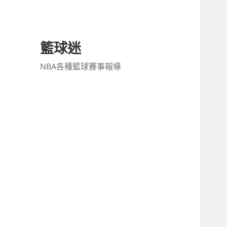
籃球迷
NBA各種籃球賽事報導