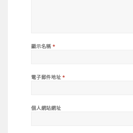
顯示名稱
*
電子郵件地址
*
個人網站網址