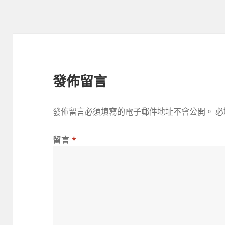
期:
發佈留言
發佈留言必須填寫的電子郵件地址不會公開。
必
留言
*