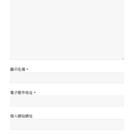
顯示名稱
*
電子郵件地址
*
個人網站網址