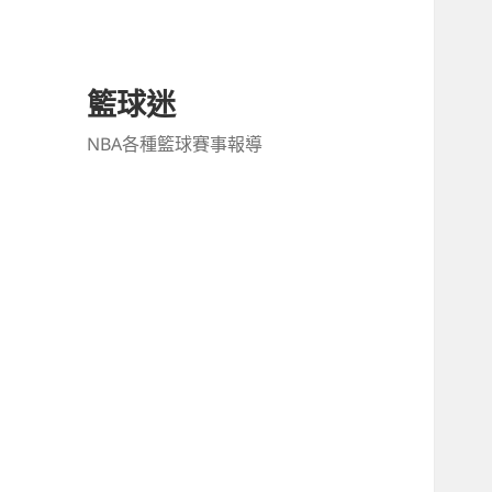
籃球迷
NBA各種籃球賽事報導