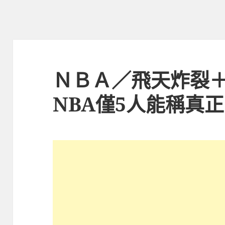
ＮＢＡ／飛天炸裂
NBA僅5人能稱真正