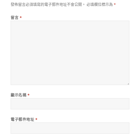
發佈留言必須填寫的電子郵件地址不會公開。
必填欄位標示為
*
留言
*
顯示名稱
*
電子郵件地址
*