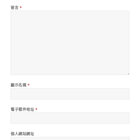
留言
*
顯示名稱
*
電子郵件地址
*
個人網站網址