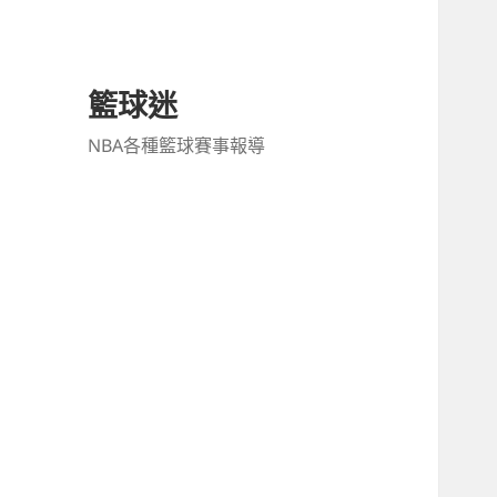
籃球迷
NBA各種籃球賽事報導