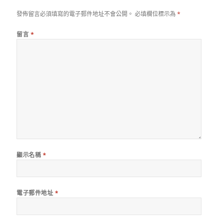
發佈留言必須填寫的電子郵件地址不會公開。
必填欄位標示為
*
留言
*
顯示名稱
*
電子郵件地址
*