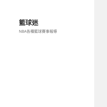
籃球迷
NBA各種籃球賽事報導