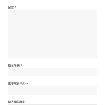
留言
*
顯示名稱
*
電子郵件地址
*
個人網站網址