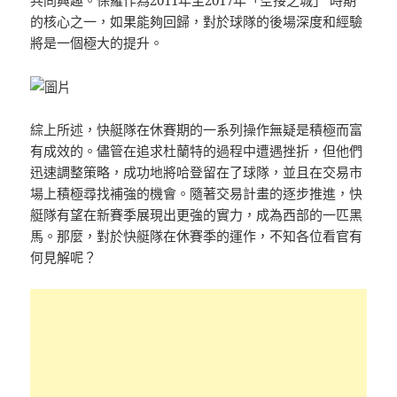
的核心之一，如果能夠回歸，對於球隊的後場深度和經驗
將是一個極大的提升。
綜上所述，快艇隊在休賽期的一系列操作無疑是積極而富
有成效的。儘管在追求杜蘭特的過程中遭遇挫折，但他們
迅速調整策略，成功地將哈登留在了球隊，並且在交易市
場上積極尋找補強的機會。隨著交易計畫的逐步推進，快
艇隊有望在新賽季展現出更強的實力，成為西部的一匹黑
馬。那麼，對於快艇隊在休賽季的運作，不知各位看官有
何見解呢？