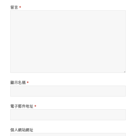
留言
*
顯示名稱
*
電子郵件地址
*
個人網站網址