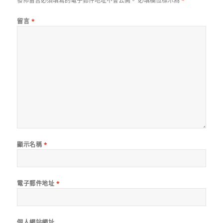
發佈留言必須填寫的電子郵件地址不會公開。
必填欄位標示為
*
留言
*
顯示名稱
*
電子郵件地址
*
個人網站網址